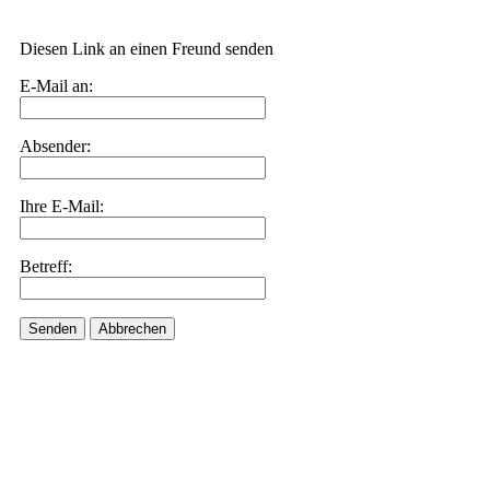
Diesen Link an einen Freund senden
E-Mail an:
Absender:
Ihre E-Mail:
Betreff:
Senden
Abbrechen